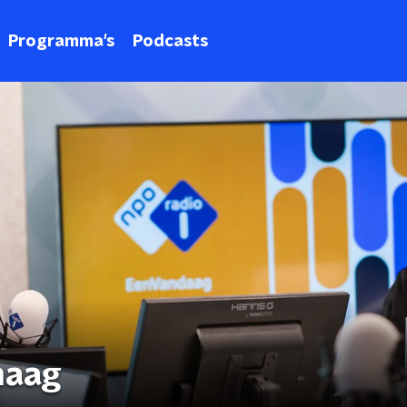
Programma's
Podcasts
haag