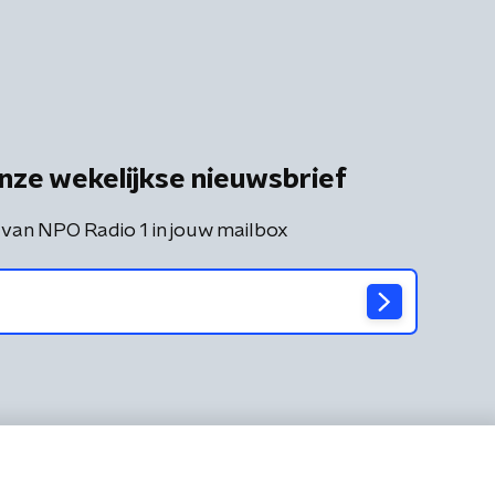
nze wekelijkse nieuwsbrief
 van NPO Radio 1 in jouw mailbox