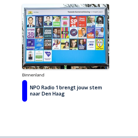
Binnenland
NPO Radio 1 brengt jouw stem
naar Den Haag