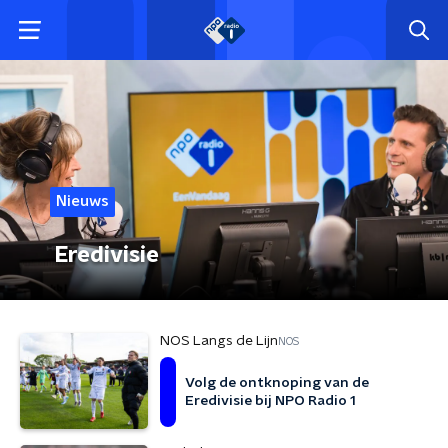
Nieuws
Eredivisie
NOS Langs de Lijn
NOS
Volg de ontknoping van de
Eredivisie bij NPO Radio 1