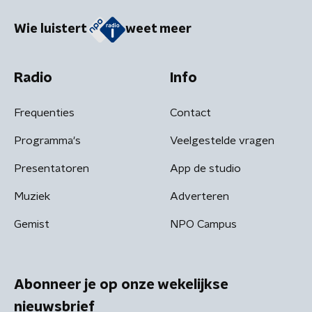
Wie luistert
weet meer
Radio
Info
Frequenties
Contact
Programma's
Veelgestelde vragen
Presentatoren
App de studio
Muziek
Adverteren
Gemist
NPO Campus
Abonneer je op onze wekelijkse
nieuwsbrief