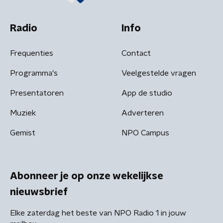
Radio
Info
Frequenties
Contact
Programma's
Veelgestelde vragen
Presentatoren
App de studio
Muziek
Adverteren
Gemist
NPO Campus
Abonneer je op onze wekelijkse
nieuwsbrief
Elke zaterdag het beste van NPO Radio 1 in jouw