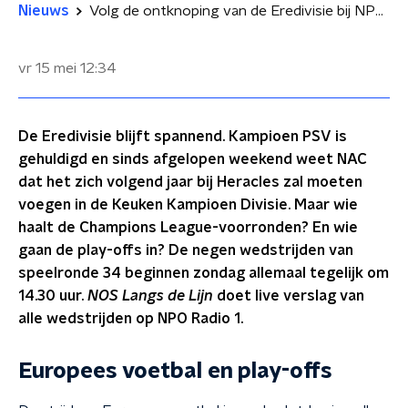
Nieuws
Volg de ontknoping van de Eredivisie bij NPO Radio 1
vr 15 mei
12:34
De Eredivisie blijft spannend. Kampioen PSV is
gehuldigd en sinds afgelopen weekend weet NAC
dat het zich volgend jaar bij Heracles zal moeten
voegen in de Keuken Kampioen Divisie. Maar wie
haalt de Champions League-voorronden? En wie
gaan de play-offs in? De negen wedstrijden van
speelronde 34 beginnen zondag allemaal tegelijk om
14.30 uur.
NOS Langs de Lijn
doet live verslag van
alle wedstrijden op NPO Radio 1.
Europees voetbal en play-offs