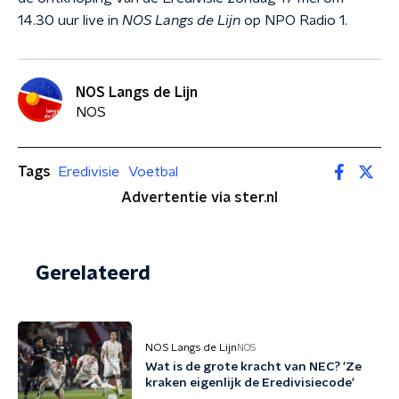
14.30 uur live in
NOS Langs de Lijn
op NPO Radio 1.
NOS Langs de Lijn
NOS
Tags
Eredivisie
Voetbal
Advertentie via ster.nl
Gerelateerd
NOS Langs de Lijn
NOS
Wat is de grote kracht van NEC? 'Ze
kraken eigenlijk de Eredivisiecode'