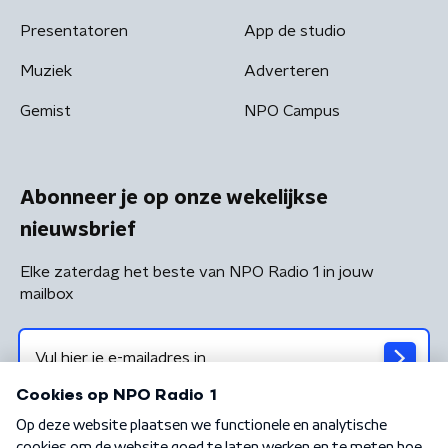
Presentatoren
App de studio
Muziek
Adverteren
Gemist
NPO Campus
Abonneer je op onze wekelijkse
nieuwsbrief
Elke zaterdag het beste van NPO Radio 1 in jouw
mailbox