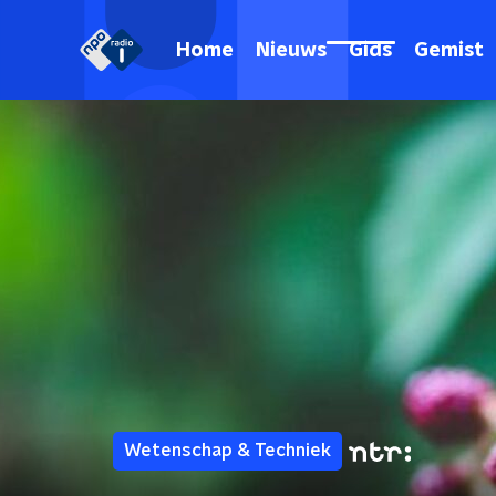
Home
Nieuws
Gids
Gemist
Wetenschap & Techniek