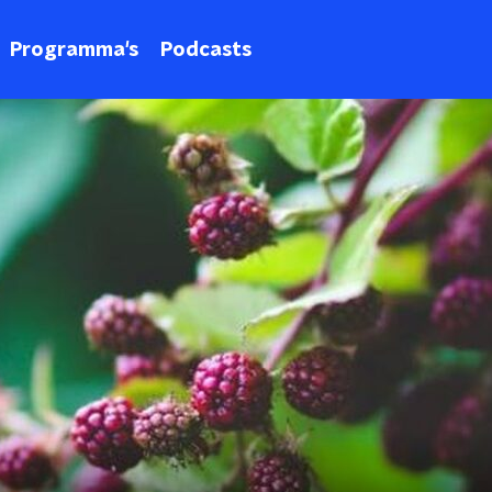
Programma's
Podcasts