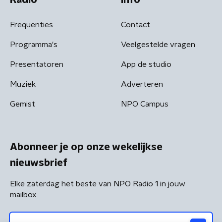
Frequenties
Contact
Programma's
Veelgestelde vragen
Presentatoren
App de studio
Muziek
Adverteren
Gemist
NPO Campus
Abonneer je op onze wekelijkse
nieuwsbrief
Elke zaterdag het beste van NPO Radio 1 in jouw
mailbox