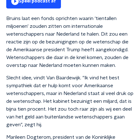
Speel podcast af
Bruins laat een fonds oprichten waarin 'tientallen
miljoenen' zouden zitten om internationale
wetenschappers naar Nederland te halen. Dit zou een
reactie zijn op de bezuinigingen op de wetenschap die
de Amerikaanse president Trump heeft aangekondigd.
Wetenschappers die daar in de knel komen, zouden de
overstap naar Nederland moeten kunnen maken.
Slecht idee, vindt Van Baardewijk. "Ik vind het best
sympathiek dat er hulp komt voor Amerikaanse
wetenschappers, maar in Nederland staat al veel druk op
de wetenschap. Het kabinet bezuinigt een miljard, dat is
bijna tien procent. Het zou toch raar zijn als wij een deel
van het geld aan buitenlandse wetenschappers gaan
geven", zegt hij.
Marileen Dogterom, president van de Koninklijke