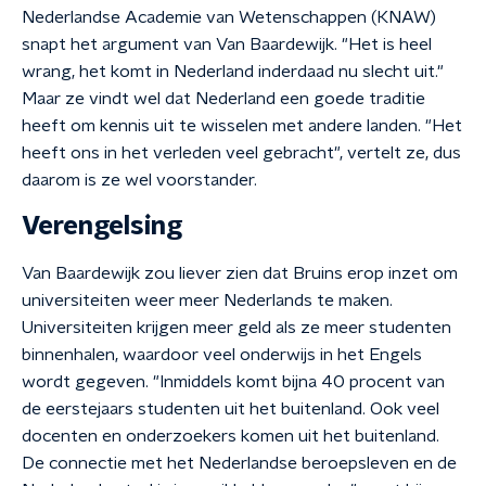
Nederlandse Academie van Wetenschappen (KNAW)
snapt het argument van Van Baardewijk. "Het is heel
wrang, het komt in Nederland inderdaad nu slecht uit."
Maar ze vindt wel dat Nederland een goede traditie
heeft om kennis uit te wisselen met andere landen. "Het
heeft ons in het verleden veel gebracht", vertelt ze, dus
daarom is ze wel voorstander.
Verengelsing
Van Baardewijk zou liever zien dat Bruins erop inzet om
universiteiten weer meer Nederlands te maken.
Universiteiten krijgen meer geld als ze meer studenten
binnenhalen, waardoor veel onderwijs in het Engels
wordt gegeven. "Inmiddels komt bijna 40 procent van
de eerstejaars studenten uit het buitenland. Ook veel
docenten en onderzoekers komen uit het buitenland.
De connectie met het Nederlandse beroepsleven en de