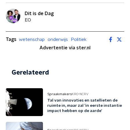
Dit is de Dag
EO
Tags
wetenschap
onderwijs
Politiek
Advertentie via ster.nl
Gerelateerd
Spraakmakers
KRO-NCRV
Tal van innovaties en satellieten de
ruimte in, maar zal 'in eerste instantie
impact hebben op de aarde'