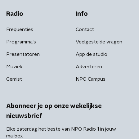
Radio
Info
Frequenties
Contact
Programma's
Veelgestelde vragen
Presentatoren
App de studio
Muziek
Adverteren
Gemist
NPO Campus
Abonneer je op onze wekelijkse
nieuwsbrief
Elke zaterdag het beste van NPO Radio 1 in jouw
mailbox