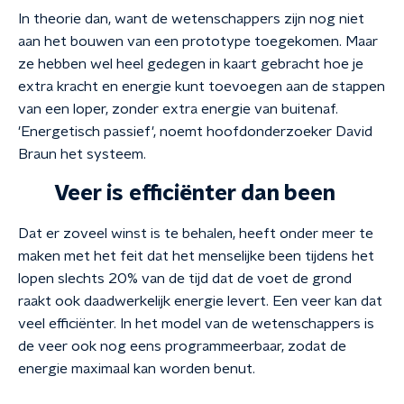
In theorie dan, want de wetenschappers zijn nog niet
aan het bouwen van een prototype toegekomen. Maar
ze hebben wel heel gedegen in kaart gebracht hoe je
extra kracht en energie kunt toevoegen aan de stappen
van een loper, zonder extra energie van buitenaf.
'Energetisch passief', noemt hoofdonderzoeker David
Braun het systeem.
Veer is efficiënter dan been
Dat er zoveel winst is te behalen, heeft onder meer te
maken met het feit dat het menselijke been tijdens het
lopen slechts 20% van de tijd dat de voet de grond
raakt ook daadwerkelijk energie levert. Een veer kan dat
veel efficiënter. In het model van de wetenschappers is
de veer ook nog eens programmeerbaar, zodat de
energie maximaal kan worden benut.