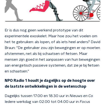
Er is dus nog geen werkend prototype van dit
experimentele exoskelet. Maar hoe zou het voelen om
het te gebruiken: als lopen, of als iets heel anders? David
Braun: "De gebruiker zou zijn bewegingen er op moeten
afstemmen, net als bij schaatsen of fietsen. Maar
mensen zijn goed in het aanpassen van hun bewegingen
aan energetisch passieve systemen, dat zie je bij fietsen
en schaatsen."
NPO Radio 1 houdt je dagelijks op de hoogte over
de laatste ontwikkelingen in de wetenschap
Dagelijks tussen 17.00 en 18.30 uur in
Nieuws en Co
Iedere werkdag van 02.00 tot 04.00 uur in
Focus