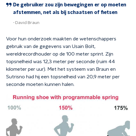
De gebruiker zou zijn bewegingen er op moeten
afstemmen, net als bij schaatsen of fietsen
David Braun
Voor hun onderzoek maakten de wetenschappers
gebruik van de gegevens van Usain Bolt,
wereldrecordhouder op de 100 meter sprint. Zijn
topsnelheid was 12,3 meter per seconde (ruim 44
kilometer per uur). Met het systeem van Braun en
Sutrisno had hij een topsnelheid van 20,9 meter per
seconde moeten kunnen halen.