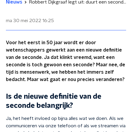
Nieuws
Robbert Dijkgraaf legt uit: duurt een seconde eigenlijk wel een seconde?
ma 30 mei 2022
16:25
Voor het eerst in 50 jaar wordt er door
wetenschappers gewerkt aan een nieuwe definitie
van de seconde. Ja dat klinkt vreemd, want een
seconde is toch gewoon een seconde? Maar nee, de
tijd is mensenwerk, we hebben het immers zelf
bedacht. Maar wat gaat er nou precies veranderen?
Is de nieuwe definitie van de
seconde belangrijk?
Ja, het heeft invloed op bijna alles wat we doen. Als we
communiceren via onze telefoon of als we streamen via