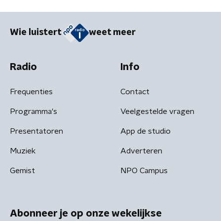
Wie luistert
weet meer
Radio
Info
Frequenties
Contact
Programma's
Veelgestelde vragen
Presentatoren
App de studio
Muziek
Adverteren
Gemist
NPO Campus
Abonneer je op onze wekelijkse