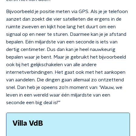
Bijvoorbeeld je positie meten via GPS. Als je je telefoon
aanzet dan zoekt die vier satellieten die ergens in de
ruimte zweven en kijkt hoe lang het duurt om een
signaal op en neer te sturen. Daarmee kan je je afstand
bepalen. Eén miljardste van een seconde is iets van
dertig centimeter. Dus dan kan je heel nauwkeurig
bepalen waar je bent. Maar je gebruikt het bijvoorbeeld
ook bij het gelijkschakelen van alle andere
internetverbindingen. Het gaat ook met het aankopen
van aandelen. Die dingen gaan allemaal zo ontzettend
snel. Dan heb je opeens zo'n moment van: 'Wauw, we
leven in een wereld waar één miljardste van een
seconde een big deal is!'"
Villa VdB