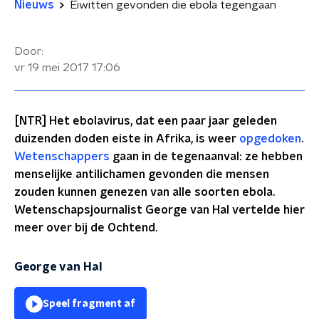
Nieuws
Eiwitten gevonden die ebola tegengaan
Door:
vr 19 mei 2017
17:06
[NTR] Het ebolavirus, dat een paar jaar geleden
duizenden doden eiste in Afrika, is weer
opgedoken
.
Wetenschappers
gaan in de tegenaanval: ze hebben
menselijke antilichamen gevonden die mensen
zouden kunnen genezen van alle soorten ebola.
Wetenschapsjournalist George van Hal vertelde hier
meer over bij de Ochtend.
George van Hal
Speel fragment af