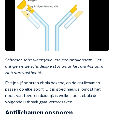
Schematische weergave van een antilichaam. Het
antigen is de schadelijke stof waar het antilichaam
zich aan vasthecht.
Er zijn vijf soorten ebola bekend, en de antilichamen
passen op elke soort. Dit is goed nieuws, omdat het
nooit van tevoren duidelijk is welke soort ebola de
volgende uitbraak gaat veroorzaken.
Antilichamen opsporen