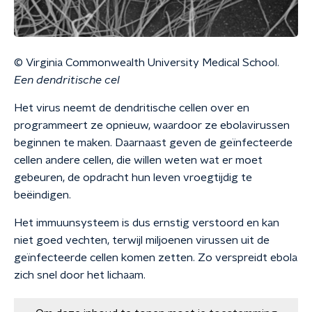
© Virginia Commonwealth University Medical School.
E
en dendritische cel
Het virus neemt de dendritische cellen over en
programmeert ze opnieuw, waardoor ze ebolavirussen
beginnen te maken
.
Daarnaast geven de geïnfecteerde
cellen andere cellen, die willen weten wat er moet
gebeuren, de opdracht hun leven vroegtijdig te
beëindigen.
Het immuunsysteem is dus ernstig verstoord en kan
niet goed vechten, terwijl miljoenen virussen uit de
geïnfecteerde cellen komen zetten. Zo verspreidt ebola
zich snel door het lichaam.