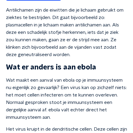
Antilichamen zijn de eiwitten die je lichaam gebruikt om
ziektes te bestrijden. Dit gaat bijvoorbeeld zo:
plasmacellen in je lichaam maken antilichamen aan. Als
deze een schadelijk stofje herkennen, iets dat je ziek
zou kunnen maken, gaan ze er de strijd mee aan. Ze
klinken zich bijvoorbeeld aan de vijanden vast zodat
deze geneutraliseerd worden.
Wat er anders is aan ebola
Wat maakt een aanval van ebola op je immuunsysteem
nu eigenlijk zo gevaarlijk? Een virus kan op zichzelf niets:
het moet cellen infecteren om te kunnen overleven.
Normaal gesproken stoot je immuunsysteem een
dergelijke aanval af. ebola valt echter direct het
immuunsysteem aan.
Het virus kruipt in de dendritische cellen. Deze cellen zijn