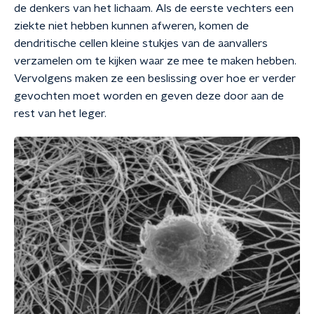
de denkers van het lichaam. Als de eerste vechters een
ziekte niet hebben kunnen afweren, komen de
dendritische cellen kleine stukjes van de aanvallers
verzamelen om te kijken waar ze mee te maken hebben.
Vervolgens maken ze een beslissing over hoe er verder
gevochten moet worden en geven deze door aan de
rest van het leger.