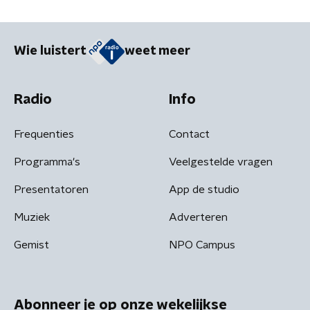
Wie luistert
weet meer
Radio
Info
Frequenties
Contact
Programma's
Veelgestelde vragen
Presentatoren
App de studio
Muziek
Adverteren
Gemist
NPO Campus
Abonneer je op onze wekelijkse