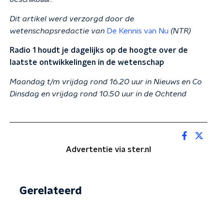
Dit artikel werd verzorgd door de
wetenschapsredactie van
De Kennis van Nu
(NTR)
Radio 1 houdt je dagelijks op de hoogte over de
laatste ontwikkelingen in de wetenschap
Maandag t/m vrijdag rond 16.20 uur in Nieuws en Co
Dinsdag en vrijdag rond 10.50 uur in de Ochtend
Advertentie via ster.nl
Gerelateerd