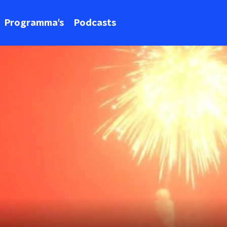
Programma's
Podcasts