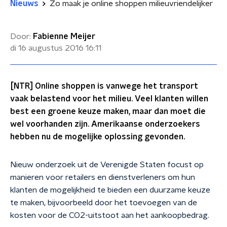
Nieuws
Zo maak je online shoppen milieuvriendelijker
Door:
Fabienne Meijer
di 16 augustus 2016
16:11
[NTR] Online shoppen is vanwege het transport
vaak belastend voor het milieu. Veel klanten willen
best een groene keuze maken, maar dan moet die
wel voorhanden zijn. Amerikaanse onderzoekers
hebben nu de mogelijke oplossing gevonden.
Nieuw onderzoek uit de Verenigde Staten focust op
manieren voor retailers en dienstverleners om hun
klanten de mogelijkheid te bieden een duurzame keuze
te maken, bijvoorbeeld door het toevoegen van de
kosten voor de CO2-uitstoot aan het aankoopbedrag.