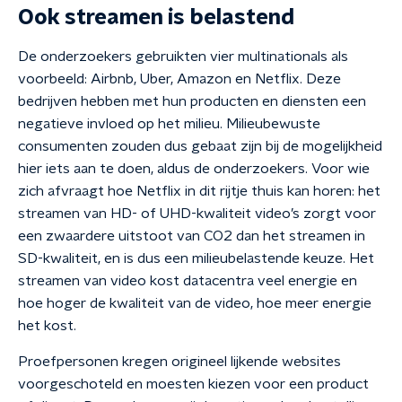
Ook streamen is belastend
De onderzoekers gebruikten vier multinationals als
voorbeeld: Airbnb, Uber, Amazon en Netflix. Deze
bedrijven hebben met hun producten en diensten een
negatieve invloed op het milieu. Milieubewuste
consumenten zouden dus gebaat zijn bij de mogelijkheid
hier iets aan te doen, aldus de onderzoekers. Voor wie
zich afvraagt hoe Netflix in dit rijtje thuis kan horen: het
streamen van HD- of UHD-kwaliteit video’s zorgt voor
een zwaardere uitstoot van CO2 dan het streamen in
SD-kwaliteit, en is dus een milieubelastende keuze. Het
streamen van video kost datacentra veel energie en
hoe hoger de kwaliteit van de video, hoe meer energie
het kost.
Proefpersonen kregen origineel lijkende websites
voorgeschoteld en moesten kiezen voor een product