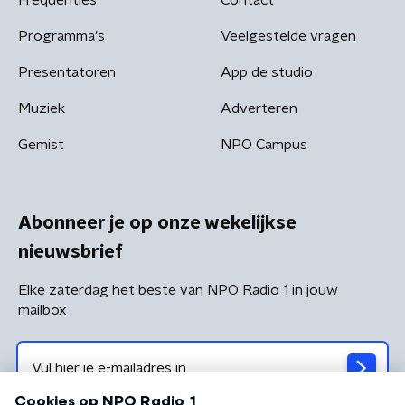
Programma's
Veelgestelde vragen
Presentatoren
App de studio
Muziek
Adverteren
Gemist
NPO Campus
Abonneer je op onze wekelijkse
nieuwsbrief
Elke zaterdag het beste van NPO Radio 1 in jouw
mailbox