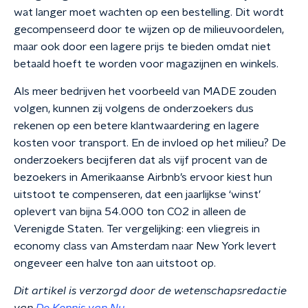
wat langer moet wachten op een bestelling. Dit wordt
gecompenseerd door te wijzen op de milieuvoordelen,
maar ook door een lagere prijs te bieden omdat niet
betaald hoeft te worden voor magazijnen en winkels.
Als meer bedrijven het voorbeeld van MADE zouden
volgen, kunnen zij volgens de onderzoekers dus
rekenen op een betere klantwaardering en lagere
kosten voor transport. En de invloed op het milieu? De
onderzoekers becijferen dat als vijf procent van de
bezoekers in Amerikaanse Airbnb’s ervoor kiest hun
uitstoot te compenseren, dat een jaarlijkse ‘winst’
oplevert van bijna 54.000 ton CO2 in alleen de
Verenigde Staten. Ter vergelijking: een vliegreis in
economy class van Amsterdam naar New York levert
ongeveer een halve ton aan uitstoot op.
Dit artikel is verzorgd door de wetenschapsredactie