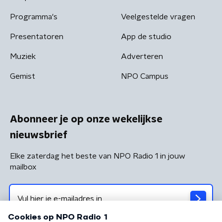
Programma's
Veelgestelde vragen
Presentatoren
App de studio
Muziek
Adverteren
Gemist
NPO Campus
Abonneer je op onze wekelijkse
nieuwsbrief
Elke zaterdag het beste van NPO Radio 1 in jouw
mailbox