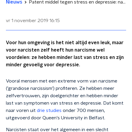
Nieuws
Patent middel tegen stress en depressie: narcisme
vr 1 november 2019
16:15
Voor hun omgeving is het niet altijd even leuk, maar
voor narcisten zelf heeft hun narcisme wel
voordelen: ze hebben minder last van stress en zijn
minder gevoelig voor depressie.
Vooral mensen met een extreme vorm van narcisme
('grandiose narcissism') profiteren. Ze hebben meer
zelfvertrouwen, zijn doelgerichter en hebben minder
last van symptomen van stress en depressie. Dat komt
naar voren uit
drie studies
onder 700 mensen,
uitgevoerd door Queen's University in Belfast.
Narcisten staat over het algemeen in een slecht