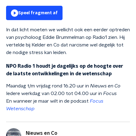
Speel fragment af
In dat licht moeten we wellicht ook een eerder optreden
van psycholoog Eddie Brummelman op Radio1 zien. Hij
vertelde bij Kelder en Co dat narcisme wel degelijk tot
de nodige stress kan leiden.
NPO Radio 1 houdt je dagelijks op de hoogte over
de laatste ontwikkelingen in de wetenschap
Maandag t/m vrijdag rond 16.20 uur in
Nieuws en Co
Iedere werkdag van 02.00 tot 04.00 uur in
Focus
En wanneer je maar wilt in de podcast
Focus
Wetenschap
Nieuws en Co