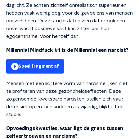
daglicht. Ze achten zichzelf onrealistisch superieur en
hebben vaak weinig oog voor de gevoelens van mensen
om zich heen. Deze studies laten zien dat er ook een
onverwacht positieve kant kan zitten aan hun
egocentrisme. Voor henzelf dan.
Millennial Mindfuck #1 is de Millennial een narcist?
Speel fragment af
Mensen met een lichtere vorm van narcisme lijken niet
te profiteren van deze gezondheidseffecten. Deze
zogenoemde 'kwetsbare narcisten' stellen zich vaak
defensief op en zien anderen als vijandig, blijkt uit de
studie.
Opvoedingskwesties: waar ligt de grens tussen
zelfvertrouwen en narcisme?