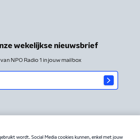
nze wekelijkse nieuwsbrief
 van NPO Radio 1 in jouw mailbox