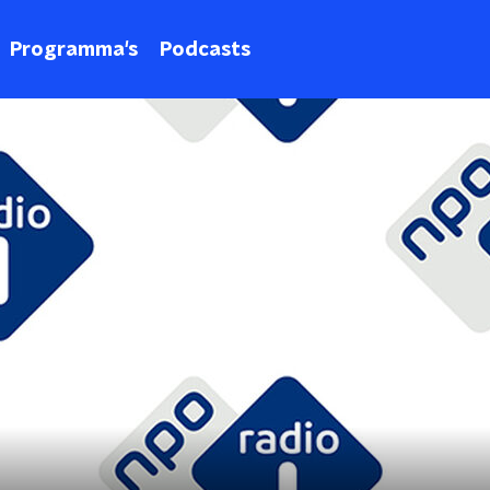
Programma's
Podcasts