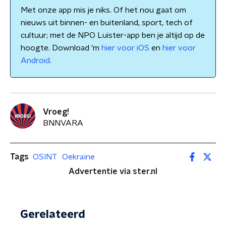
Met onze app mis je niks. Of het nou gaat om
nieuws uit binnen- en buitenland, sport, tech of
cultuur; met de NPO Luister-app ben je altijd op de
hoogte. Download 'm
hier voor iOS
en
hier voor
Android
.
Vroeg!
BNNVARA
Tags
OSINT
Oekraïne
Advertentie via ster.nl
Gerelateerd