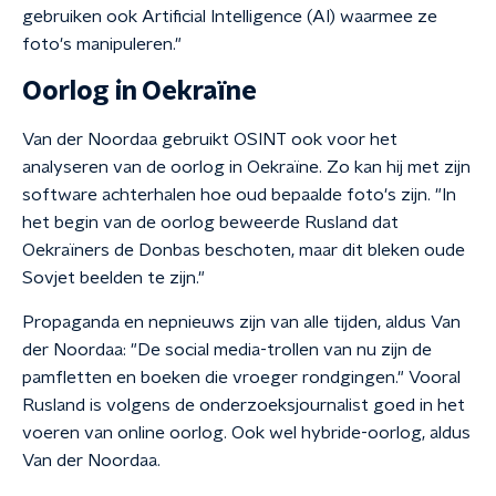
gebruiken ook Artificial Intelligence (AI) waarmee ze
foto's manipuleren."
Oorlog in Oekraïne
Van der Noordaa gebruikt OSINT ook voor het
analyseren van de oorlog in Oekraïne. Zo kan hij met zijn
software achterhalen hoe oud bepaalde foto's zijn. "In
het begin van de oorlog beweerde Rusland dat
Oekraïners de Donbas beschoten, maar dit bleken oude
Sovjet beelden te zijn."
Propaganda en nepnieuws zijn van alle tijden, aldus Van
der Noordaa: "De social media-trollen van nu zijn de
pamfletten en boeken die vroeger rondgingen." Vooral
Rusland is volgens de onderzoeksjournalist goed in het
voeren van online oorlog. Ook wel hybride-oorlog, aldus
Van der Noordaa.