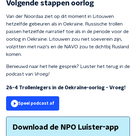
Volgende stappen oorlog
Van der Noordaa ziet op dit moment in Litouwen
hetzelfde gebeuren als in Oekraïne. Russische trollen
passen hetzelfde narratief toe als in de periode voor de
oorlog in Oekraïne: Litouwen zou niet soeverein zijn,
volzitten met nazi's en de NAVO zou te dichtbij Rusland
komen.
Benieuwd naar het hele gesprek? Luister het terug in de
podcast van
Vroeg!
26-4 Trollenlegers in de Oekraïne-oorlog
-
Vroeg!
Speel podcast af
Download de NPO Luister-app