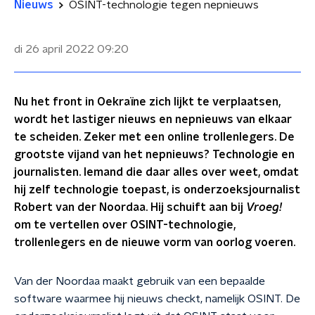
Nieuws
OSINT-technologie tegen nepnieuws
di 26 april 2022
09:20
Nu het front in Oekraïne zich lijkt te verplaatsen,
wordt het lastiger nieuws en nepnieuws van elkaar
te scheiden. Zeker met een online trollenlegers. De
grootste vijand van het nepnieuws? Technologie en
journalisten. Iemand die daar alles over weet, omdat
hij zelf technologie toepast, is onderzoeksjournalist
Robert van der Noordaa. Hij schuift aan bij
Vroeg!
om te vertellen over OSINT-technologie,
trollenlegers en de nieuwe vorm van oorlog voeren.
Van der Noordaa maakt gebruik van een bepaalde
software waarmee hij nieuws checkt, namelijk OSINT. De