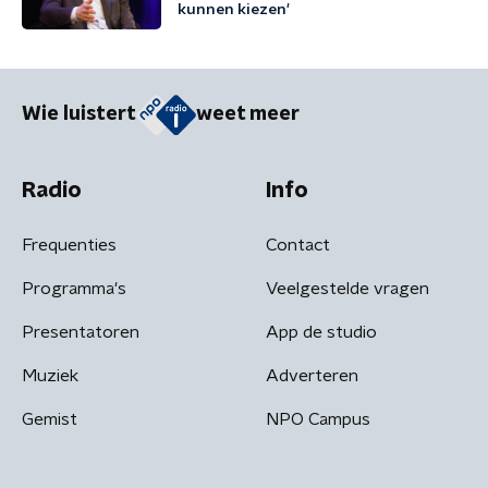
kunnen kiezen'
Wie luistert
weet meer
Radio
Info
Frequenties
Contact
Programma's
Veelgestelde vragen
Presentatoren
App de studio
Muziek
Adverteren
Gemist
NPO Campus