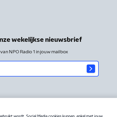
nze wekelijkse nieuwsbrief
 van NPO Radio 1 in jouw mailbox