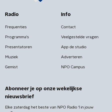
Radio
Info
Frequenties
Contact
Programma's
Veelgestelde vragen
Presentatoren
App de studio
Muziek
Adverteren
Gemist
NPO Campus
Abonneer je op onze wekelijkse
nieuwsbrief
Elke zaterdag het beste van NPO Radio 1 in jouw