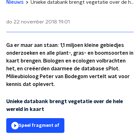
Nieuws
Unieke databank brengt vegetatie over de hele wereld in kaart
do 22 november 2018
19:01
Ga er maar aan staan: 1,1 miljoen kleine gebiedjes
onderzoeken en alle plant-, gras- en boomsoorten in
kaart brengen. Biologen en ecologen volbrachten
het, en creëerden daarmee de database sPlot.
Milieubioloog Peter van Bodegom vertelt wat voor
kennis dat oplevert.
Unieke databank brengt vegetatie over de hele
wereld in kaart
Speel fragment af