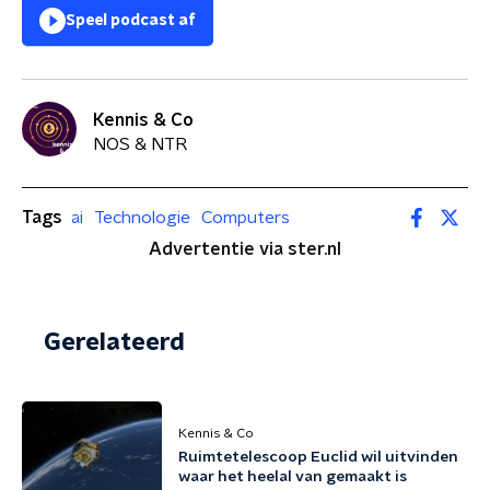
Speel podcast af
Kennis & Co
NOS & NTR
Tags
ai
Technologie
Computers
Advertentie via ster.nl
Gerelateerd
Kennis & Co
Ruimtetelescoop Euclid wil uitvinden
waar het heelal van gemaakt is