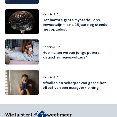
Kennis & Co
Het laatste grote mysterie - ons
bewustzijn - is na 25 jaar nog steeds
niet opgelost
Kennis & Co
Hoe maken we van jonge pubers
kritische nieuwsvolgers?
Kennis & Co
Afvallen én scherper van geest: het
effect van een maagverkleining
Wie luistert
weet meer