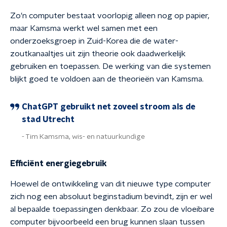
Zo'n computer bestaat voorlopig alleen nog op papier,
maar Kamsma werkt wel samen met een
onderzoeksgroep in Zuid-Korea die de water-
zoutkanaaltjes uit zijn theorie ook daadwerkelijk
gebruiken en toepassen. De werking van die systemen
blijkt goed te voldoen aan de theorieën van Kamsma.
ChatGPT gebruikt net zoveel stroom als de
stad Utrecht
Tim Kamsma, wis- en natuurkundige
Efficiënt energiegebruik
Hoewel de ontwikkeling van dit nieuwe type computer
zich nog een absoluut beginstadium bevindt, zijn er wel
al bepaalde toepassingen denkbaar. Zo zou de vloeibare
computer bijvoorbeeld een brug kunnen slaan tussen