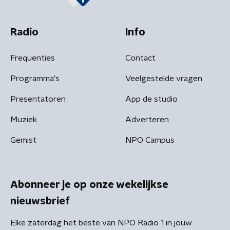
Radio
Info
Frequenties
Contact
Programma's
Veelgestelde vragen
Presentatoren
App de studio
Muziek
Adverteren
Gemist
NPO Campus
Abonneer je op onze wekelijkse
nieuwsbrief
Elke zaterdag het beste van NPO Radio 1 in jouw