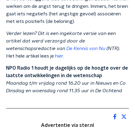
werken om de angst terug te dringen. Immers, het brein
gaat iets negatiefs (het angstige gevoel) associëren
met iets positiefs (de beloning).
Verder lezen? Dit is een ingekorte versie van een
artikel dat werd verzorgd door de
wetenschapsredactie van
De Kennis van Nu
(NTR).
Het hele artikel lees je
hier.
NPO Radio 1 houdt je dagelijks op de hoogte over de
laatste ontwikkelingen in de wetenschap
Maandag t/m vrijdag rond 16.20 uur in Nieuws en Co
Dinsdag en woensdag rond 11.35 uur in De Ochtend
Advertentie via ster.nl