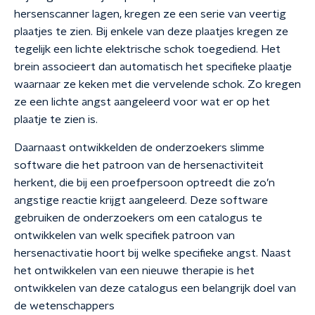
hersenscanner lagen, kregen ze een serie van veertig
plaatjes te zien. Bij enkele van deze plaatjes kregen ze
tegelijk een lichte elektrische schok toegediend. Het
brein associeert dan automatisch het specifieke plaatje
waarnaar ze keken met die vervelende schok. Zo kregen
ze een lichte angst aangeleerd voor wat er op het
plaatje te zien is.
Daarnaast ontwikkelden de onderzoekers slimme
software die het patroon van de hersenactiviteit
herkent, die bij een proefpersoon optreedt die zo’n
angstige reactie krijgt aangeleerd. Deze software
gebruiken de onderzoekers om een catalogus te
ontwikkelen van welk specifiek patroon van
hersenactivatie hoort bij welke specifieke angst. Naast
het ontwikkelen van een nieuwe therapie is het
ontwikkelen van deze catalogus een belangrijk doel van
de wetenschappers