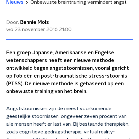
Nieuws
Onbewuste breintraining vermindert angst
Door:
Bennie Mols
wo 23 november 2016
21:00
Een groep Japanse, Amerikaanse en Engelse
wetenschappers heeft een nieuwe methode
ontwikkeld tegen angststoornissen, vooral gericht
op fobieën en post-traumatische stress-stoornis
(PTSS). De nieuwe methode is gebaseerd op een
onbewuste training van het brein.
Angststoornissen zijn de meest voorkomende
geestelijke stoornissen: ongeveer zeven procent van
alle mensen heeft er last van. Bij bestaande therapieën,
zoals cognitieve gedragstherapie, virtual reality-