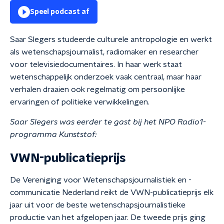
Speel podcast af
Saar Slegers studeerde culturele antropologie en werkt
als wetenschapsjournalist, radiomaker en researcher
voor televisiedocumentaires. In haar werk staat
wetenschappelijk onderzoek vaak centraal, maar haar
verhalen draaien ook regelmatig om persoonlijke
ervaringen of politieke verwikkelingen.
Saar Slegers was eerder te gast bij het NPO Radio1-
programma Kunststof:
VWN-publicatieprijs
De Vereniging voor Wetenschapsjournalistiek en -
communicatie Nederland reikt de VWN-publicatieprijs elk
jaar uit voor de beste wetenschapsjournalistieke
productie van het afgelopen jaar. De tweede prijs ging