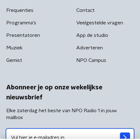
Frequenties
Contact
Programma's
Veelgestelde vragen
Presentatoren
App de studio
Muziek
Adverteren
Gemist
NPO Campus
Abonneer je op onze wekelijkse
nieuwsbrief
Elke zaterdag het beste van NPO Radio 1 in jouw
mailbox