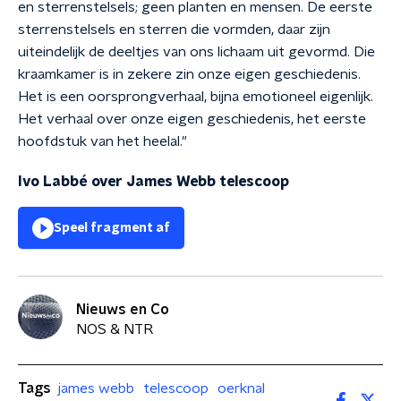
en sterrenstelsels; geen planten en mensen. De eerste
sterrenstelsels en sterren die vormden, daar zijn
uiteindelijk de deeltjes van ons lichaam uit gevormd. Die
kraamkamer is in zekere zin onze eigen geschiedenis.
Het is een oorsprongverhaal, bijna emotioneel eigenlijk.
Het verhaal over onze eigen geschiedenis, het eerste
hoofdstuk van het heelal."
Ivo Labbé over James Webb telescoop
Speel fragment af
Nieuws en Co
NOS & NTR
Tags
james webb
telescoop
oerknal