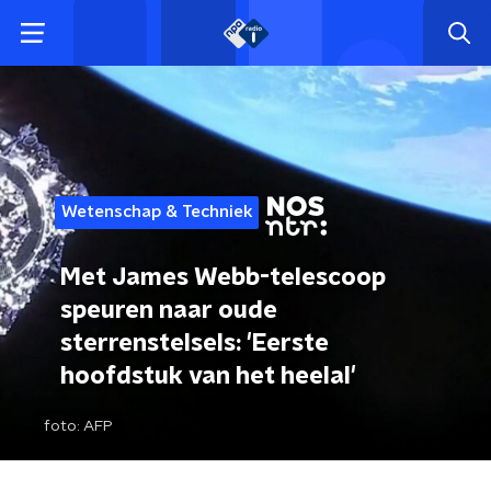
Wetenschap & Techniek
Met James Webb-telescoop
speuren naar oude
sterrenstelsels: 'Eerste
hoofdstuk van het heelal'
foto:
AFP