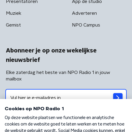
Presentatoren
App de studio
Muziek
Adverteren
Gemist
NPO Campus
Abonneer je op onze wekelijkse
nieuwsbrief
Elke zaterdag het beste van NPO Radio 1 in jouw
mailbox