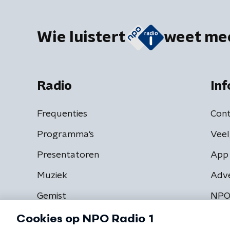
Wie luistert
weet me
Radio
Inf
Frequenties
Cont
Programma's
Veel
Presentatoren
App 
Muziek
Adv
Gemist
NPO