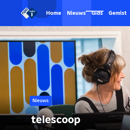
Home
Nieuws
Gids
Gemist
Nieuws
telescoop