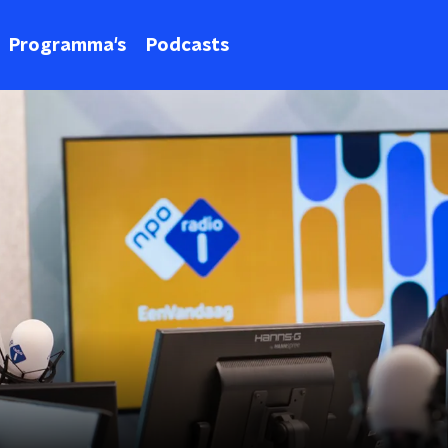
Programma's
Podcasts