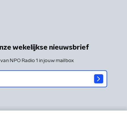
nze wekelijkse nieuwsbrief
 van NPO Radio 1 in jouw mailbox