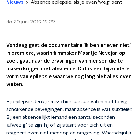
Nieuws
Absence epilepsie: als je even 'weg' bent
do 20 juni 2019
19:29
Vandaag gaat de documentaire 'Ik ben er even niet'
in première, waarin filmmaker Maartje Nevejan op
zoek gaat naar de ervaringen van mensen die te
maken krijgen met abscence. Dat is een bijzondere
vorm van epilepsie waar we nog lang niet alles over
weten.
Bij epilepsie denk je misschien aan aanvallen met hevig
schokkende bewegingen, maar absence is wat subtieler.
Bij een absence lijkt iemand een aantal seconden
'afwezig' te zijn: hij of zij staart voor zich uit en
reageert even niet meer op de omgeving. Waarschijnlijk