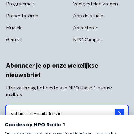
Programma's
Veelgestelde vragen
Presentatoren
App de studio
Muziek
Adverteren
Gemist
NPO Campus
Abonneer je op onze wekelijkse
nieuwsbrief
Elke zaterdag het beste van NPO Radio 1 in jouw
mailbox