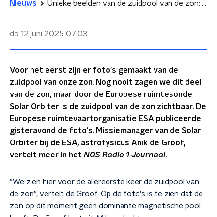
Nieuws
Unieke beelden van de zuidpool van de zon: een verwarrend magnetisch landschap?
do 12 juni 2025
07:03
Voor het eerst zijn er foto's gemaakt van de
zuidpool van onze zon. Nog nooit zagen we dit deel
van de zon, maar door de Europese ruimtesonde
Solar Orbiter is de zuidpool van de zon zichtbaar. De
Europese ruimtevaartorganisatie ESA publiceerde
gisteravond de foto's. Missiemanager van de Solar
Orbiter bij de ESA, astrofysicus Anik de Groof,
vertelt meer in het
NOS Radio 1 Journaal
.
"We zien hier voor de allereerste keer de zuidpool van
de zon", vertelt de Groof. Op de foto's is te zien dat de
zon op dit moment geen dominante magnetische pool