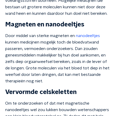
voedingsstoffen doorheen. Mogelijke medicijnen die
bestaan uit grotere moleculen kunnen niet door deze
wand heen en kunnen daardoor hun doel niet bereiken.
Magneten en nanodeeltjes
Door middel van sterke magneten en
nanodeeltjes
kunnen medicijnen mogelijk toch de bloedvatwand
passeren, vermoeden onderzoekers. Dan zouden
geneesmiddelen makkelijker bij hun doel aankomen, en
zelfs diep orgaanweefsel bereiken, zoals in de lever of
de longen. Grote moleculen via het bloed tot diep in het
weefsel door laten dringen, dat kan met bestaande
therapieën nog niet.
Vervormde celskeletten
Om te onderzoeken of dat met magnetische
nanodeeltjes wel zou lukken bouwden wetenschappers