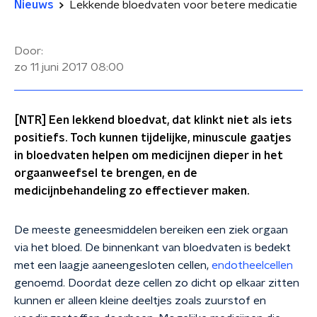
Nieuws
Lekkende bloedvaten voor betere medicatie
Door:
zo 11 juni 2017
08:00
[NTR] Een lekkend bloedvat, dat klinkt niet als iets
positiefs. Toch kunnen tijdelijke, minuscule gaatjes
in bloedvaten helpen om medicijnen dieper in het
orgaanweefsel te brengen, en de
medicijnbehandeling zo effectiever maken.
De meeste geneesmiddelen bereiken een ziek orgaan
via het bloed. De binnenkant van bloedvaten is bedekt
met een laagje aaneengesloten cellen,
endotheelcellen
genoemd. Doordat deze cellen zo dicht op elkaar zitten
kunnen er alleen kleine deeltjes zoals zuurstof en