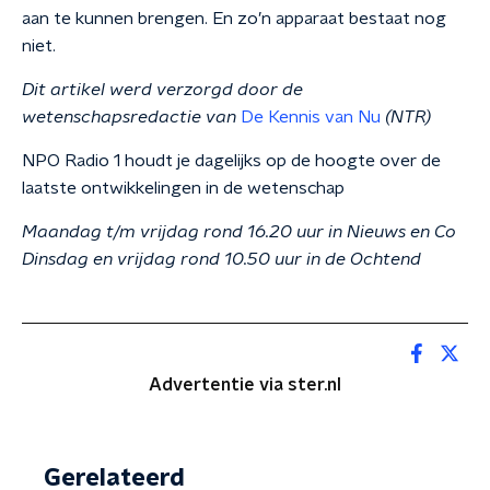
aan te kunnen brengen. En zo’n apparaat bestaat nog
niet.
Dit artikel werd verzorgd door de
wetenschapsredactie van
De Kennis van Nu
(NTR)
NPO Radio 1 houdt je dagelijks op de hoogte over de
laatste ontwikkelingen in de wetenschap
Maandag t/m vrijdag rond 16.20 uur in Nieuws en Co
Dinsdag en vrijdag rond 10.50 uur in de Ochtend
Advertentie via ster.nl
Gerelateerd