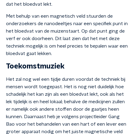
dat het bloedvat lekt.
Met behulp van een magnetisch veld stuurden de
onderzoekers de nanodeeltjes naar een specifiek punt in
het bloedvat van de muizenstaart. Op dat punt ging de
verf er ook doorheen. Dit laat zien dat het met deze
techniek mogelijk is om heel precies te bepalen waar een
bloedvat gaat lekken.
Toekomstmuziek
Het zal nog wel een tijdje duren voordat de techniek bij
mensen wordt toegepast. Het is nog niet duidelijk hoe
schadelijk het kan zijn als een bloedvat lekt, ook als het
lek tijdelijk is en heel lokaal; behalve de medicijnen zullen
er namelijk ook andere stoffen door de gaatjes heen
kunnen. Daarnaast heb je volgens projectleider Gang
Bao voor het behandelen van een hart of een lever een
groter apparaat nodig om het juiste magnetische veld