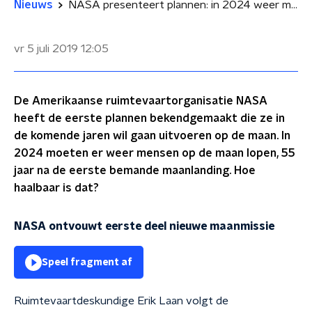
Nieuws
NASA presenteert plannen: in 2024 weer mensen op de maan
vr 5 juli 2019
12:05
De Amerikaanse ruimtevaartorganisatie NASA
heeft de eerste plannen bekendgemaakt die ze in
de komende jaren wil gaan uitvoeren op de maan. In
2024 moeten er weer mensen op de maan lopen, 55
jaar na de eerste bemande maanlanding. Hoe
haalbaar is dat?
NASA ontvouwt eerste deel nieuwe maanmissie
Speel fragment af
Ruimtevaartdeskundige Erik Laan volgt de