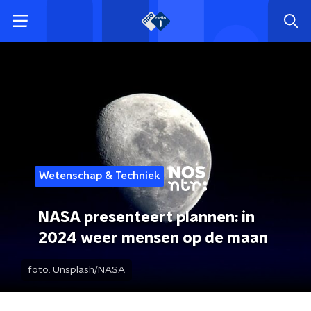
Wetenschap & Techniek
NASA presenteert plannen: in
2024 weer mensen op de maan
foto:
Unsplash/NASA