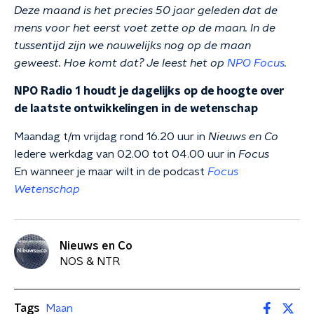
Deze maand is het precies 50 jaar geleden dat de
mens voor het eerst voet zette op de maan. In de
tussentijd zijn we nauwelijks nog op de maan
geweest. Hoe komt dat? Je leest het op
NPO Focus
.
NPO Radio 1 houdt je dagelijks op de hoogte over
de laatste ontwikkelingen in de wetenschap
Maandag t/m vrijdag rond 16.20 uur in
Nieuws en Co
Iedere werkdag van 02.00 tot 04.00 uur in
Focus
En wanneer je maar wilt in de podcast
Focus
Wetenschap
Nieuws en Co
NOS & NTR
Tags
Maan