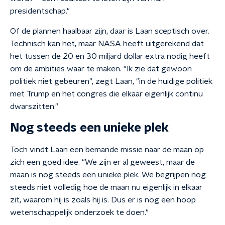
presidentschap."
Of de plannen haalbaar zijn, daar is Laan sceptisch over.
Technisch kan het, maar NASA heeft uitgerekend dat
het tussen de 20 en 30 miljard dollar extra nodig heeft
om de ambities waar te maken. "Ik zie dat gewoon
politiek niet gebeuren", zegt Laan, "in de huidige politiek
met Trump en het congres die elkaar eigenlijk continu
dwarszitten."
Nog steeds een unieke plek
Toch vindt Laan een bemande missie naar de maan op
zich een goed idee. "We zijn er al geweest, maar de
maan is nog steeds een unieke plek. We begrijpen nog
steeds niet volledig hoe de maan nu eigenlijk in elkaar
zit, waarom hij is zoals hij is. Dus er is nog een hoop
wetenschappelijk onderzoek te doen."