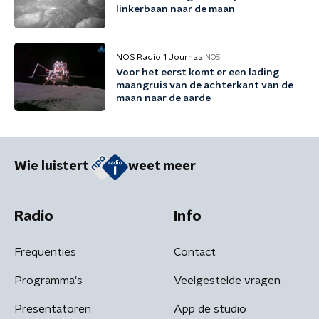
linkerbaan naar de maan
NOS Radio 1 Journaal
NOS
Voor het eerst komt er een lading
maangruis van de achterkant van de
maan naar de aarde
Wie luistert
weet meer
Radio
Info
Frequenties
Contact
Programma's
Veelgestelde vragen
Presentatoren
App de studio