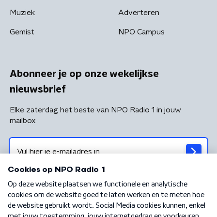
Muziek
Adverteren
Gemist
NPO Campus
Abonneer je op onze wekelijkse
nieuwsbrief
Elke zaterdag het beste van NPO Radio 1 in jouw
mailbox
Algemene voorwaarden
Privacybeleid