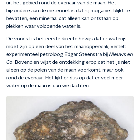
uit het gebied rond de evenaar van de maan. Het
bijzondere aan de meteoriet is dat hij moganiet blijkt te
bevatten, een mineraal dat alleen kan ontstaan op
plekken waar voldoende water is.
De vondst is het eerste directe bewijs dat er waterijs
moet zijn op een deel van het maanoppervlak, vertelt
experimenteel petroloog Edgar Steenstra bij
Nieuws en
Co
. Bovendien wijst de ontdekking erop dat het ijs niet
alleen op de polen van de maan voorkomt, maar ook
rond de evenaar. Het lijkt er dus op dat er veel meer
water op de maan is dan we dachten.