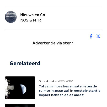
Nieuws en Co
NOS & NTR
Advertentie via ster.nl
Gerelateerd
Spraakmakers
KRO-NCRV
Tal van innovaties en satellieten de
ruimte in, maar zal 'in eerste instantie
impact hebben op de aarde'