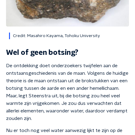
Credit: Masahiro Kayama, Tohoku University
Wel of geen botsing?
De ontdekking doet onderzoekers twijfelen aan de
ontstaansgeschiedenis van de maan. Volgens de huidige
theorie is de maan ontstaan uit de brokstukken van een
botsing tussen de aarde en een ander hemellichaam.
Maar, legt Steenstra uit, bij die botsing zou heel veel
warmte zijn vrijgekomen. Je zou dus verwachten dat
allerlei elementen, waaronder water, daardoor verdampt
zouden zijn.
Nu er toch nog veel water aanwezig lijkt te zijn op de