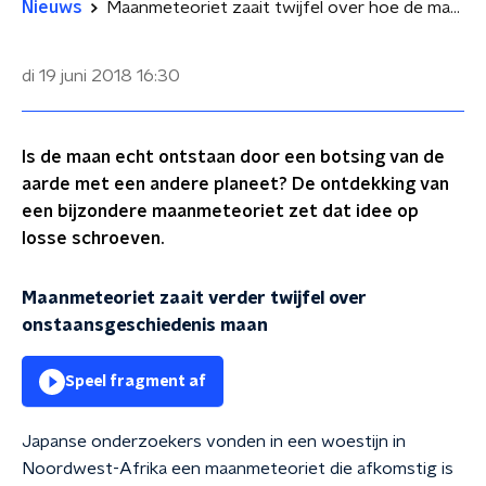
Nieuws
Maanmeteoriet zaait twijfel over hoe de maan ontstond
di 19 juni 2018
16:30
Is de maan echt ontstaan door een botsing van de
aarde met een andere planeet? De ontdekking van
een bijzondere maanmeteoriet zet dat idee op
losse schroeven.
Maanmeteoriet zaait verder twijfel over
onstaansgeschiedenis maan
Speel fragment af
Japanse onderzoekers vonden in een woestijn in
Noordwest-Afrika een maanmeteoriet die afkomstig is