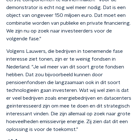
demonstrator is echt nog wel meer nodig. Dat is een
object van ongeveer 150 miljoen euro. Dat moet een
combinatie worden van publieke en private financiering.
We zijn nu op zoek naar investeerders voor de
volgende fase."
Volgens Lauwers, die bedrijven in toenemende fase
interesse ziet tonen, zijn er te weinig fondsen in
Nederland. "Je wil meer van dit soort grote fondsen
hebben. Dat zou bijvoorbeeld kunnen door
pensioenfondsen die langzaamaan ook in dit soort
technologieën gaan investeren. Wat wij wel zien is dat
er veel bedrijven zoals energiebedrijven en datacenters
geïnteresseerd zijn om mee te doen en dit strategisch
interessant vinden. Die zijn allemaal op zoek naar grote
hoeveelheden emissievrije energie. Zij zien dat dit een
oplossing is voor de toekomst."