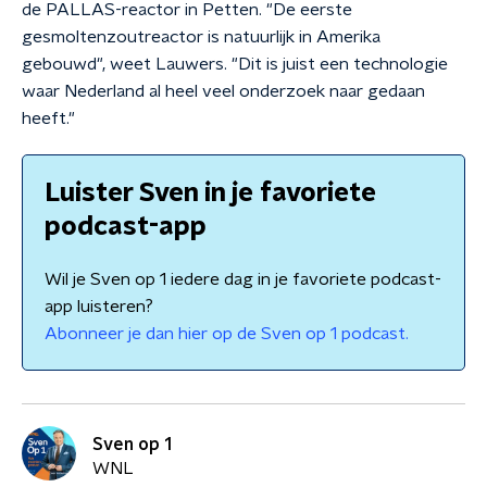
de PALLAS-reactor in Petten. "De eerste
gesmoltenzoutreactor is natuurlijk in Amerika
gebouwd", weet Lauwers. "Dit is juist een technologie
waar Nederland al heel veel onderzoek naar gedaan
heeft."
Luister Sven in je favoriete
podcast-app
Wil je Sven op 1 iedere dag in je favoriete podcast-
app luisteren?
Abonneer je dan hier op de Sven op 1 podcast.
Sven op 1
WNL