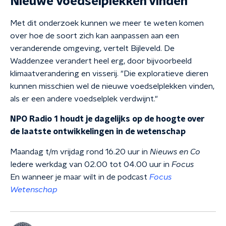
Nieuwe voedselplekken vinden
Met dit onderzoek kunnen we meer te weten komen
over hoe de soort zich kan aanpassen aan een
veranderende omgeving, vertelt Bijleveld. De
Waddenzee verandert heel erg, door bijvoorbeeld
klimaatverandering en visserij. "Die exploratieve dieren
kunnen misschien wel de nieuwe voedselplekken vinden,
als er een andere voedselplek verdwijnt."
NPO Radio 1 houdt je dagelijks op de hoogte over
de laatste ontwikkelingen in de wetenschap
Maandag t/m vrijdag rond 16.20 uur in
Nieuws en Co
Iedere werkdag van 02.00 tot 04.00 uur in
Focus
En wanneer je maar wilt in de podcast
Focus
Wetenschap