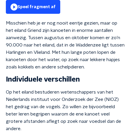
Speel fragment af
Misschien heb je er nog nooit eentje gezien, maar op
het eiland Griend zijn kanoeten in enorme aantallen
aanwezig. Tussen augustus en oktober komen er zo’n
90.000 naar het eiland, dat in de Waddenzee ligt tussen
Harlingen en Vlieland. Met hun lange poten lopen de
kanoeten door het water, op zoek naar lekkere hapjes
zoals kokkels en andere schelpdieren.
Individuele verschillen
Op het eiland bestuderen wetenschappers van het
Nederlands instituut voor Onderzoek der Zee (NIOZ)
het gedrag van de vogels. Zo willen ze bijvoorbeeld
beter leren begrijpen waarom de ene kanoet veel
grotere afstanden aflegt op zoek naar voedsel dan de
andere.