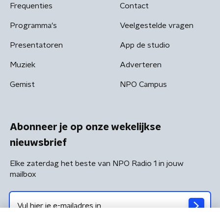
Frequenties
Contact
Programma's
Veelgestelde vragen
Presentatoren
App de studio
Muziek
Adverteren
Gemist
NPO Campus
Abonneer je op onze wekelijkse
nieuwsbrief
Elke zaterdag het beste van NPO Radio 1 in jouw
mailbox