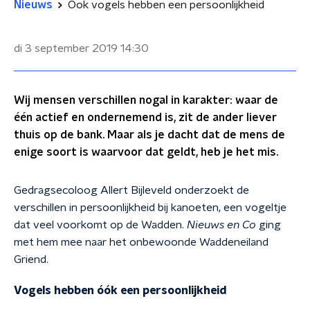
Nieuws
Ook vogels hebben een persoonlijkheid
di 3 september 2019
14:30
Wij mensen verschillen nogal in karakter: waar de
één actief en ondernemend is, zit de ander liever
thuis op de bank. Maar als je dacht dat de mens de
enige soort is waarvoor dat geldt, heb je het mis.
Gedragsecoloog Allert Bijleveld onderzoekt de
verschillen in persoonlijkheid bij kanoeten, een vogeltje
dat veel voorkomt op de Wadden.
Nieuws en Co
ging
met hem mee naar het onbewoonde Waddeneiland
Griend.
Vogels hebben óók een persoonlijkheid