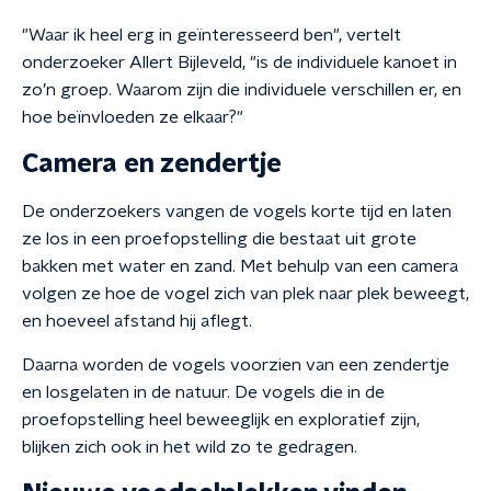
"Waar ik heel erg in geïnteresseerd ben", vertelt
onderzoeker Allert Bijleveld, "is de individuele kanoet in
zo’n groep. Waarom zijn die individuele verschillen er, en
hoe beïnvloeden ze elkaar?"
Camera en zendertje
De onderzoekers vangen de vogels korte tijd en laten
ze los in een proefopstelling die bestaat uit grote
bakken met water en zand. Met behulp van een camera
volgen ze hoe de vogel zich van plek naar plek beweegt,
en hoeveel afstand hij aflegt.
Daarna worden de vogels voorzien van een zendertje
en losgelaten in de natuur. De vogels die in de
proefopstelling heel beweeglijk en exploratief zijn,
blijken zich ook in het wild zo te gedragen.