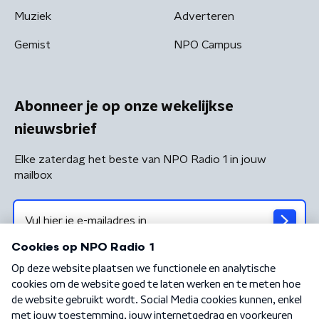
Muziek
Adverteren
Gemist
NPO Campus
Abonneer je op onze wekelijkse
nieuwsbrief
Elke zaterdag het beste van NPO Radio 1 in jouw
mailbox
Algemene voorwaarden
Privacybeleid