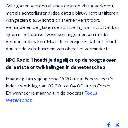
Gele glazen worden al sinds de jaren vijftig verkocht,
met als achterliggend idee dat ze blauw licht uitfilteren.
Aangezien blauw licht zich sterker verstrooit,
verminderen de glazen de schittering van licht. Dat kan
rijden in het donker voor sommige mensen minder
vermoeiend maken. Maar de keerzijde is dat het in het
donker de zichtbaarheid van objecten vermindert.
NPO Radio 1 houdt je dagelijks op de hoogte over
de laatste ontwikkelingen in de wetenschap
Maandag t/m vrijdag rond 16.20 uur in
Nieuws en Co
Iedere werkdag van 02.00 tot 04.00 uur in
Focus
En wanneer je maar wilt in de podcast
Focus
Wetenschap