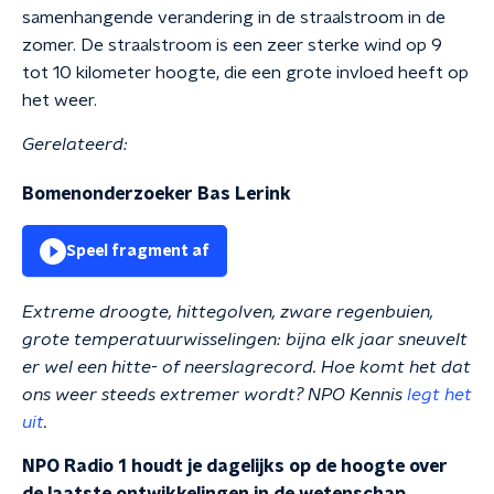
samenhangende verandering in de straalstroom in de
zomer. De straalstroom is een zeer sterke wind op 9
tot 10 kilometer hoogte, die een grote invloed heeft op
het weer.
Gerelateerd:
Bomenonderzoeker Bas Lerink
Speel fragment af
Extreme droogte, hittegolven, zware regenbuien,
grote temperatuurwisselingen: bijna elk jaar sneuvelt
er wel een hitte- of neerslagrecord. Hoe komt het dat
ons weer steeds extremer wordt? NPO Kennis
legt het
uit
.
NPO Radio 1 houdt je dagelijks op de hoogte over