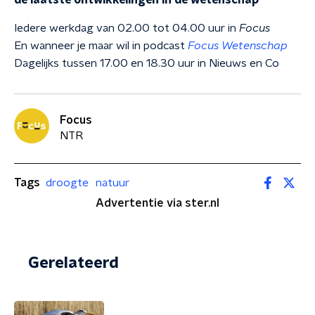
de laatste ontwikkelingen in de wetenschap
Iedere werkdag van 02.00 tot 04.00 uur in
Focus
En wanneer je maar wil in podcast
Focus Wetenschap
Dagelijks tussen 17.00 en 18.30 uur in Nieuws en Co
Focus
NTR
Tags
droogte
natuur
Advertentie via ster.nl
Gerelateerd