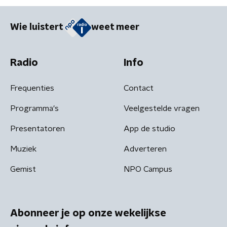
Wie luistert
weet meer
Radio
Info
Frequenties
Contact
Programma's
Veelgestelde vragen
Presentatoren
App de studio
Muziek
Adverteren
Gemist
NPO Campus
Abonneer je op onze wekelijkse