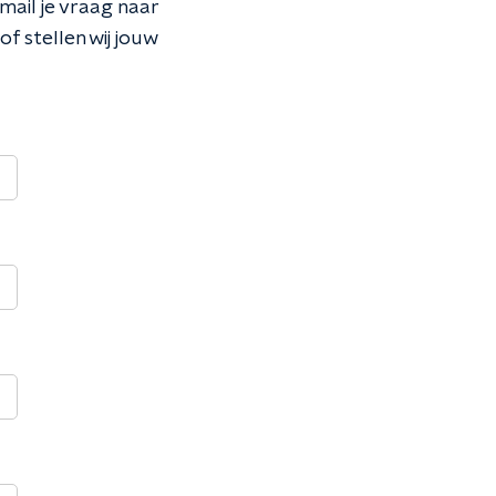
 mail je vraag naar
of stellen wij jouw