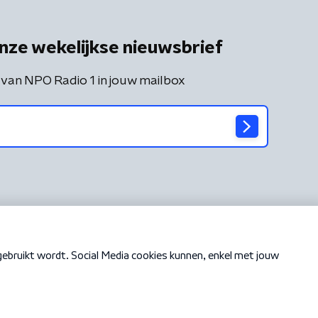
nze wekelijkse nieuwsbrief
 van NPO Radio 1 in jouw mailbox
Cookiebeleid