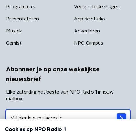
Programma's
Veelgestelde vragen
Presentatoren
App de studio
Muziek
Adverteren
Gemist
NPO Campus
Abonneer je op onze wekelijkse
nieuwsbrief
Elke zaterdag het beste van NPO Radio 1 in jouw
mailbox