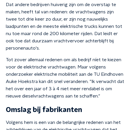
Dat andere bedrijven huiverig zijn om de overstap te
maken, heeft tal van redenen: de vrachtwagens zijn
twee tot drie keer zo duur, er zijn nog nauwelijks
laadpunten en de meeste elektrische trucks kunnen tot
nu toe maar rond de 200 kilometer rijden. Dat leidt er
ook toe dat duurzaam vrachtvervoer achterblijft bij
personenauto's.
Tot zover allemaal redenen om als bedrijf níet te kiezen
voor de elektrische vrachtwagen. Maar volgens
onderzoeker elektrische mobiliteit aan de TU Eindhoven
Auke Hoekstra kan dit snel veranderen. "Ik verwacht dat
het over een jaar of 3 à 4 niet meer rendabel is om
nieuwe dieselvrachtwagens aan te schaffen."
Omslag bij fabrikanten
Volgens hem is een van de belangrijke redenen van het
achterblijven van de elektrische vrachtwagen dat het