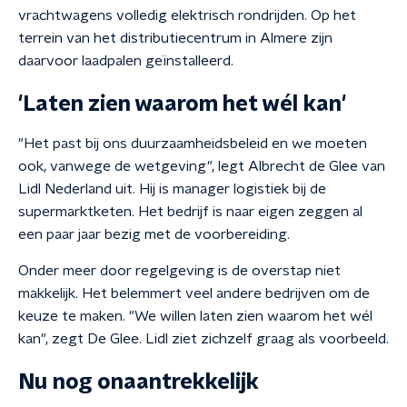
vrachtwagens volledig elektrisch rondrijden. Op het
terrein van het distributiecentrum in Almere zijn
daarvoor laadpalen geïnstalleerd.
'Laten zien waarom het wél kan'
"Het past bij ons duurzaamheidsbeleid en we moeten
ook, vanwege de wetgeving", legt Albrecht de Glee van
Lidl Nederland uit. Hij is manager logistiek bij de
supermarktketen. Het bedrijf is naar eigen zeggen al
een paar jaar bezig met de voorbereiding.
Onder meer door regelgeving is de overstap niet
makkelijk. Het belemmert veel andere bedrijven om de
keuze te maken. "We willen laten zien waarom het wél
kan", zegt De Glee. Lidl ziet zichzelf graag als voorbeeld.
Nu nog onaantrekkelijk