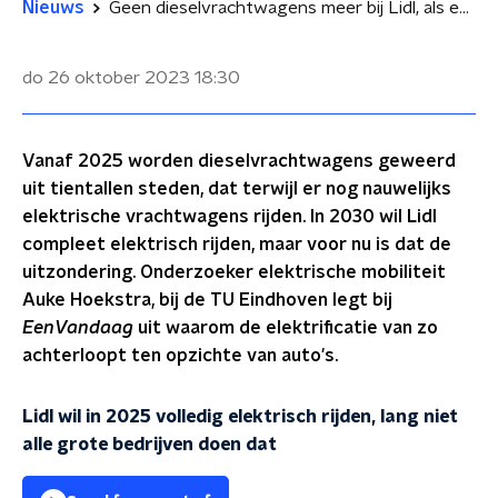
Nieuws
Geen dieselvrachtwagens meer bij Lidl, als een van de weinige grote bedrijven
do 26 oktober 2023
18:30
Vanaf 2025 worden dieselvrachtwagens geweerd
uit tientallen steden, dat terwijl er nog nauwelijks
elektrische vrachtwagens rijden. In 2030 wil Lidl
compleet elektrisch rijden, maar voor nu is dat de
uitzondering. Onderzoeker elektrische mobiliteit
Auke Hoekstra, bij de TU Eindhoven legt bij
EenVandaag
uit waarom de elektrificatie van zo
achterloopt ten opzichte van auto's.
Lidl wil in 2025 volledig elektrisch rijden, lang niet
alle grote bedrijven doen dat