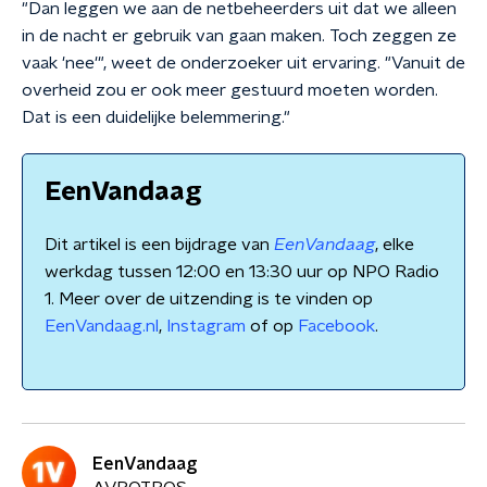
"Dan leggen we aan de netbeheerders uit dat we alleen
in de nacht er gebruik van gaan maken. Toch zeggen ze
vaak 'nee'", weet de onderzoeker uit ervaring. "Vanuit de
overheid zou er ook meer gestuurd moeten worden.
Dat is een duidelijke belemmering."
EenVandaag
Dit artikel is een bijdrage van
EenVandaag
, elke
werkdag tussen 12:00 en 13:30 uur op NPO Radio
1. Meer over de uitzending is te vinden op
EenVandaag.nl
,
Instagram
of op
Facebook
.
EenVandaag