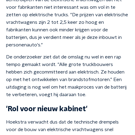
voor fabrikanten niet interessant was om vol in te
zetten op elektrische trucks. "De prijzen van elektrische
vrachtwagens zijn 2 tot 2,5 keer zo hoog en
fabrikanten kunnen ook minder krijgen voor de
batterijen, dus je verdient meer als je deze inbouwt in
personenauto's."
De onderzoeker ziet dat de omslag nu wel in een rap
tempo gemaakt wordt. "Alle grote truckbouwers
hebben zich gecommitteerd aan elektrisch. Ze houden
op met het ontwikkelen van brandstofmotoren." Een
uitdaging is nog wel om het maakproces van de batterij
te verbeteren, voegt hij daaraan toe.
'Rol voor nieuw kabinet'
Hoekstra verwacht dus dat de technische drempels
voor de bouw van elektrische vrachtwagens snel