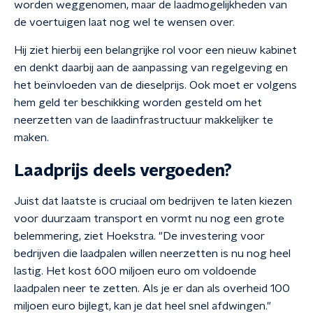
worden weggenomen, maar de laadmogelijkheden van
de voertuigen laat nog wel te wensen over.
Hij ziet hierbij een belangrijke rol voor een nieuw kabinet
en denkt daarbij aan de aanpassing van regelgeving en
het beïnvloeden van de dieselprijs. Ook moet er volgens
hem geld ter beschikking worden gesteld om het
neerzetten van de laadinfrastructuur makkelijker te
maken.
Laadprijs deels vergoeden?
Juist dat laatste is cruciaal om bedrijven te laten kiezen
voor duurzaam transport en vormt nu nog een grote
belemmering, ziet Hoekstra. "De investering voor
bedrijven die laadpalen willen neerzetten is nu nog heel
lastig. Het kost 600 miljoen euro om voldoende
laadpalen neer te zetten. Als je er dan als overheid 100
miljoen euro bijlegt, kan je dat heel snel afdwingen."