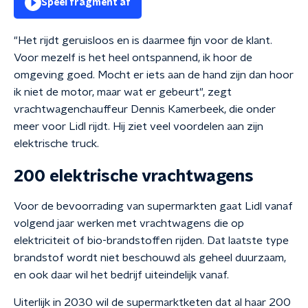
Speel fragment af
"Het rijdt geruisloos en is daarmee fijn voor de klant.
Voor mezelf is het heel ontspannend, ik hoor de
omgeving goed. Mocht er iets aan de hand zijn dan hoor
ik niet de motor, maar wat er gebeurt", zegt
vrachtwagenchauffeur Dennis Kamerbeek, die onder
meer voor Lidl rijdt. Hij ziet veel voordelen aan zijn
elektrische truck.
200 elektrische vrachtwagens
Voor de bevoorrading van supermarkten gaat Lidl vanaf
volgend jaar werken met vrachtwagens die op
elektriciteit of bio-brandstoffen rijden. Dat laatste type
brandstof wordt niet beschouwd als geheel duurzaam,
en ook daar wil het bedrijf uiteindelijk vanaf.
Uiterlijk in 2030 wil de supermarktketen dat al haar 200