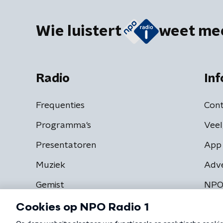
Wie luistert
weet me
Radio
Inf
Frequenties
Cont
Programma's
Veel
Presentatoren
App 
Muziek
Adv
Gemist
NPO