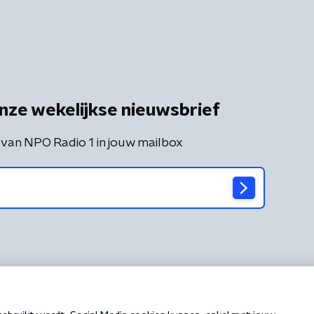
nze wekelijkse nieuwsbrief
 van NPO Radio 1 in jouw mailbox