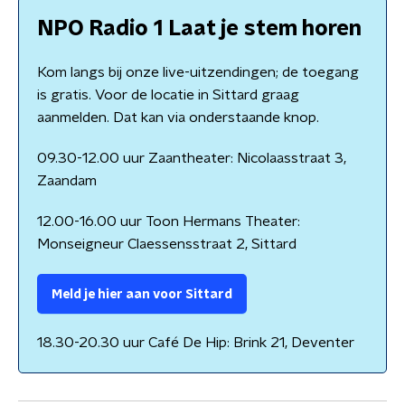
NPO Radio 1 Laat je stem horen
Kom langs bij onze live-uitzendingen; de toegang
is gratis. Voor de locatie in Sittard graag
aanmelden. Dat kan via onderstaande knop.
09.30-12.00 uur Zaantheater: Nicolaasstraat 3,
Zaandam
12.00-16.00 uur Toon Hermans Theater:
Monseigneur Claessensstraat 2, Sittard
Meld je hier aan voor Sittard
18.30-20.30 uur Café De Hip: Brink 21, Deventer