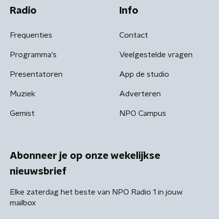
Radio
Info
Frequenties
Contact
Programma's
Veelgestelde vragen
Presentatoren
App de studio
Muziek
Adverteren
Gemist
NPO Campus
Abonneer je op onze wekelijkse
nieuwsbrief
Elke zaterdag het beste van NPO Radio 1 in jouw
mailbox