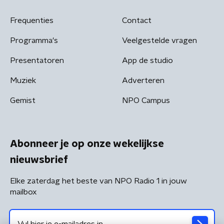
Frequenties
Contact
Programma's
Veelgestelde vragen
Presentatoren
App de studio
Muziek
Adverteren
Gemist
NPO Campus
Abonneer je op onze wekelijkse
nieuwsbrief
Elke zaterdag het beste van NPO Radio 1 in jouw
mailbox