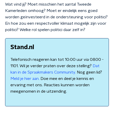
Wat vind jij? Moet misschien het aantal Tweede
Kamerleden omhoog? Moet er eindelijk eens goed
worden geïnvesteerd in de ondersteuning voor politici?
En hoe zou een respectvoller klimaat mogelijk zijn voor
politici? Welke rol spelen politici daar zelf in?
Stand.nl
Telefonisch reageren kan tot 10:00 uur via 0800 -
1101. Wil je verder praten over deze stelling?
Dat
kan in de Spraakmakers Community.
Nog geen lid?
Meld je hier aan.
Doe mee en deel je kennis en
ervaring met ons. Reacties kunnen worden
meegenomen in de uitzending.