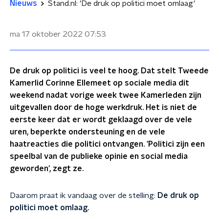
Nieuws
Stand.nl: 'De druk op politici moet omlaag'
ma 17 oktober 2022
07:53
De druk op politici is veel te hoog. Dat stelt Tweede
Kamerlid Corinne Ellemeet op sociale media dit
weekend nadat vorige week twee Kamerleden zijn
uitgevallen door de hoge werkdruk. Het is niet de
eerste keer dat er wordt geklaagd over de vele
uren, beperkte ondersteuning en de vele
haatreacties die politici ontvangen. 'Politici zijn een
speelbal van de publieke opinie en social media
geworden', zegt ze.
Daarom praat ik vandaag over de stelling:
De druk op
politici moet omlaag.