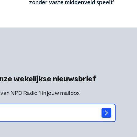
zonder vaste middenveld speelt'
nze wekelijkse nieuwsbrief
 van NPO Radio 1 in jouw mailbox