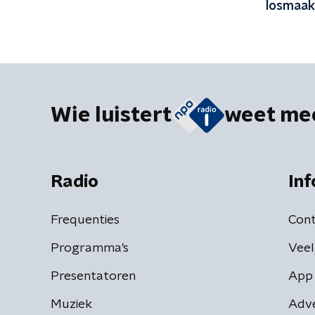
losmaak
Wie luistert
weet me
Radio
Inf
Frequenties
Cont
Programma's
Veel
Presentatoren
App 
Muziek
Adv