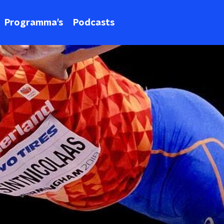
Programma's
Podcasts