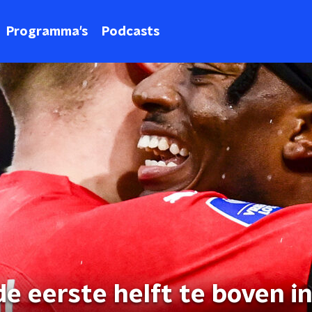
Programma's
Podcasts
e eerste helft te boven i