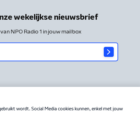
nze wekelijkse nieuwsbrief
 van NPO Radio 1 in jouw mailbox
Cookiebeleid