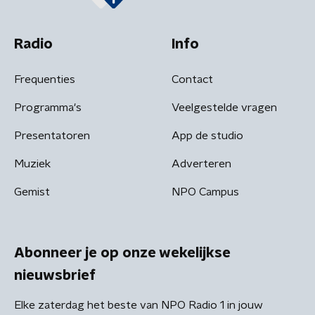
Radio
Info
Frequenties
Contact
Programma's
Veelgestelde vragen
Presentatoren
App de studio
Muziek
Adverteren
Gemist
NPO Campus
Abonneer je op onze wekelijkse
nieuwsbrief
Elke zaterdag het beste van NPO Radio 1 in jouw