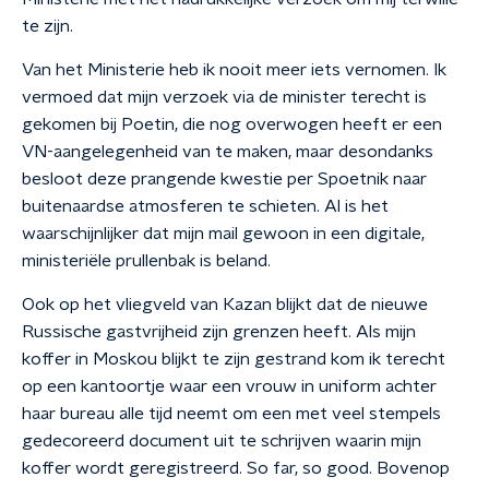
te zijn.
Van het Ministerie heb ik nooit meer iets vernomen. Ik
vermoed dat mijn verzoek via de minister terecht is
gekomen bij Poetin, die nog overwogen heeft er een
VN-aangelegenheid van te maken, maar desondanks
besloot deze prangende kwestie per Spoetnik naar
buitenaardse atmosferen te schieten. Al is het
waarschijnlijker dat mijn mail gewoon in een digitale,
ministeriële prullenbak is beland.
Ook op het vliegveld van Kazan blijkt dat de nieuwe
Russische gastvrijheid zijn grenzen heeft. Als mijn
koffer in Moskou blijkt te zijn gestrand kom ik terecht
op een kantoortje waar een vrouw in uniform achter
haar bureau alle tijd neemt om een met veel stempels
gedecoreerd document uit te schrijven waarin mijn
koffer wordt geregistreerd. So far, so good. Bovenop