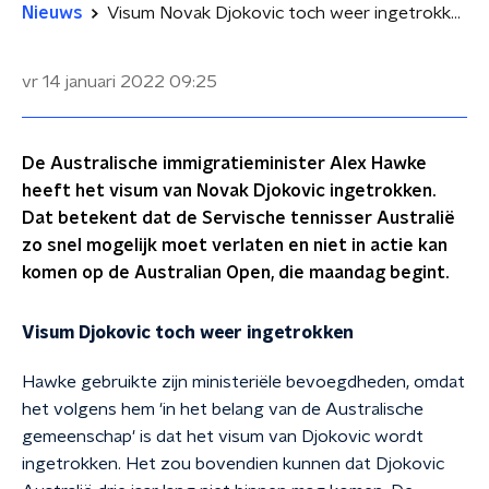
Nieuws
Visum Novak Djokovic toch weer ingetrokken
vr 14 januari 2022
09:25
De Australische immigratieminister Alex Hawke
heeft het visum van Novak Djokovic ingetrokken.
Dat betekent dat de Servische tennisser Australië
zo snel mogelijk moet verlaten en niet in actie kan
komen op de Australian Open, die maandag begint.
Visum Djokovic toch weer ingetrokken
Hawke gebruikte zijn ministeriële bevoegdheden, omdat
het volgens hem 'in het belang van de Australische
gemeenschap' is dat het visum van Djokovic wordt
ingetrokken. Het zou bovendien kunnen dat Djokovic