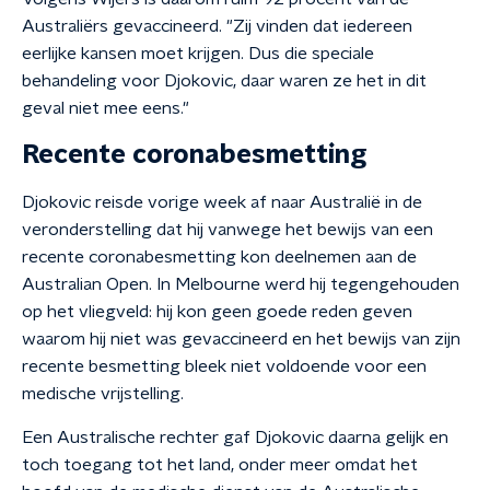
Australiërs gevaccineerd. "Zij vinden dat iedereen
eerlijke kansen moet krijgen. Dus die speciale
behandeling voor Djokovic, daar waren ze het in dit
geval niet mee eens."
Recente coronabesmetting
Djokovic reisde vorige week af naar Australië in de
veronderstelling dat hij vanwege het bewijs van een
recente coronabesmetting kon deelnemen aan de
Australian Open. In Melbourne werd hij tegengehouden
op het vliegveld: hij kon geen goede reden geven
waarom hij niet was gevaccineerd en het bewijs van zijn
recente besmetting bleek niet voldoende voor een
medische vrijstelling.
Een Australische rechter gaf Djokovic daarna gelijk en
toch toegang tot het land, onder meer omdat het