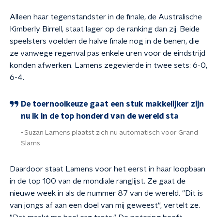
Alleen haar tegenstandster in de finale, de Australische
Kimberly Birrell, staat lager op de ranking dan zij. Beide
speelsters voelden de halve finale nog in de benen, die
ze vanwege regenval pas enkele uren voor de eindstrijd
konden afwerken. Lamens zegevierde in twee sets: 6-0,
6-4.
De toernooikeuze gaat een stuk makkelijker zijn
nu ik in de top honderd van de wereld sta
Suzan Lamens plaatst zich nu automatisch voor Grand
Slams
Daardoor staat Lamens voor het eerst in haar loopbaan
in de top 100 van de mondiale ranglijst. Ze gaat de
nieuwe week in als de nummer 87 van de wereld. "Dit is
van jongs af aan een doel van mij geweest", vertelt ze.