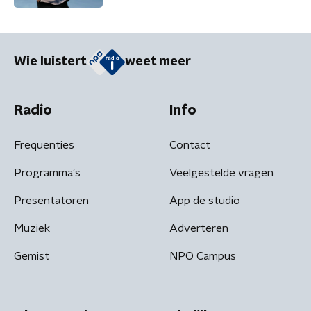
Wie luistert
weet meer
Radio
Info
Frequenties
Contact
Programma's
Veelgestelde vragen
Presentatoren
App de studio
Muziek
Adverteren
Gemist
NPO Campus