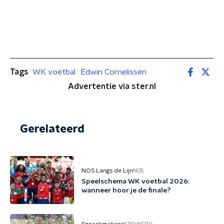
Tags
WK voetbal
Edwin Cornelissen
Advertentie via ster.nl
Gerelateerd
NOS Langs de Lijn
NOS
Speelschema WK voetbal 2026:
wanneer hoor je de finale?