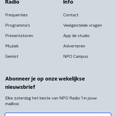
Radio
Info
Frequenties
Contact
Programma's
Veelgestelde vragen
Presentatoren
App de studio
Muziek
Adverteren
Gemist
NPO Campus
Abonneer je op onze wekelijkse
nieuwsbrief
Elke zaterdag het beste van NPO Radio 1 in jouw
mailbox