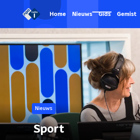
Home
Nieuws
Gids
Gemist
Nieuws
Sport