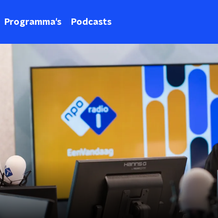
Programma's
Podcasts