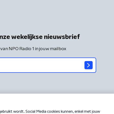
nze wekelijkse nieuwsbrief
 van NPO Radio 1 in jouw mailbox