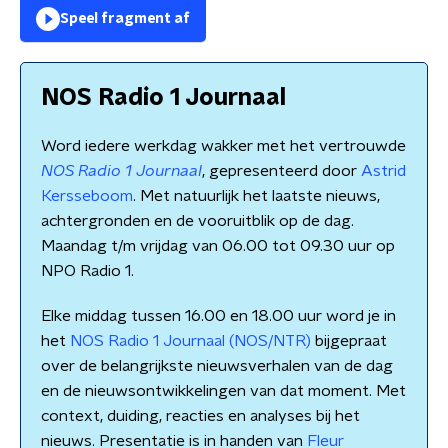
Speel fragment af
NOS Radio 1 Journaal
Word iedere werkdag wakker met het vertrouwde
NOS Radio 1 Journaal
, gepresenteerd door
Astrid
Kersseboom
. Met natuurlijk het laatste nieuws,
achtergronden en de vooruitblik op de dag.
Maandag t/m vrijdag van 06.00 tot 09.30 uur op
NPO Radio 1.
Elke middag tussen 16.00 en 18.00 uur word je in
het
NOS Radio 1 Journaal (NOS/NTR)
bijgepraat
over de belangrijkste nieuwsverhalen van de dag
en de nieuwsontwikkelingen van dat moment. Met
context, duiding, reacties en analyses bij het
nieuws. Presentatie is in handen van
Fleur