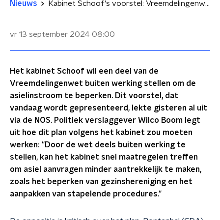
Nieuws
Kabinet Schoof's voorstel: Vreemdelingenwet buiten werking stellen
vr 13 september 2024
08:00
Het kabinet Schoof wil een deel van de
Vreemdelingenwet buiten werking stellen om de
asielinstroom te beperken. Dit voorstel, dat
vandaag wordt gepresenteerd, lekte gisteren al uit
via de NOS. Politiek verslaggever Wilco Boom legt
uit hoe dit plan volgens het kabinet zou moeten
werken: "Door de wet deels buiten werking te
stellen, kan het kabinet snel maatregelen treffen
om asiel aanvragen minder aantrekkelijk te maken,
zoals het beperken van gezinshereniging en het
aanpakken van stapelende procedures."