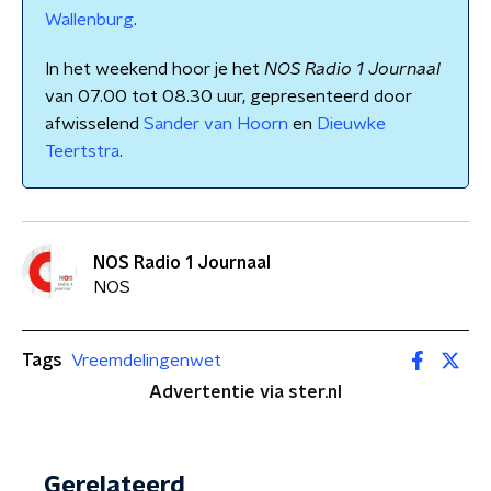
Wallenburg
.
In het weekend hoor je het
NOS Radio 1 Journaal
van 07.00 tot 08.30 uur, gepresenteerd door
afwisselend
Sander van Hoorn
en
Dieuwke
Teertstra
.
NOS Radio 1 Journaal
NOS
Tags
Vreemdelingenwet
Advertentie via ster.nl
Gerelateerd