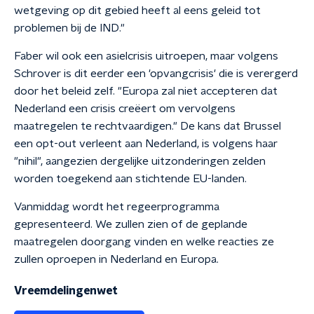
wetgeving op dit gebied heeft al eens geleid tot
problemen bij de IND."
Faber wil ook een asielcrisis uitroepen, maar volgens
Schrover is dit eerder een 'opvangcrisis' die is verergerd
door het beleid zelf. "Europa zal niet accepteren dat
Nederland een crisis creëert om vervolgens
maatregelen te rechtvaardigen." De kans dat Brussel
een opt-out verleent aan Nederland, is volgens haar
"nihil", aangezien dergelijke uitzonderingen zelden
worden toegekend aan stichtende EU-landen.
Vanmiddag wordt het regeerprogramma
gepresenteerd. We zullen zien of de geplande
maatregelen doorgang vinden en welke reacties ze
zullen oproepen in Nederland en Europa.
Vreemdelingenwet