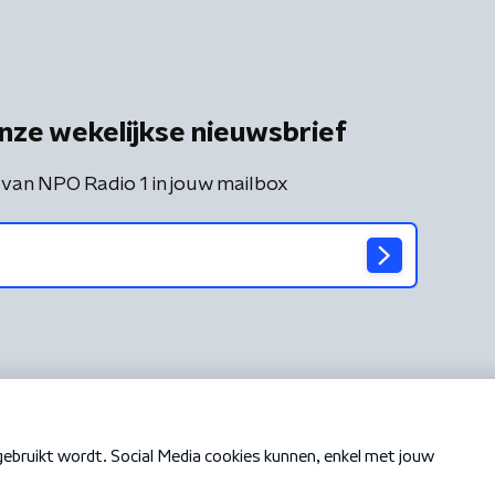
nze wekelijkse nieuwsbrief
 van NPO Radio 1 in jouw mailbox
Cookiebeleid