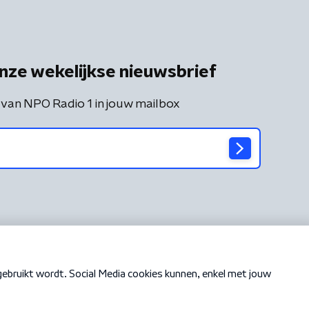
nze wekelijkse nieuwsbrief
 van NPO Radio 1 in jouw mailbox
Cookiebeleid