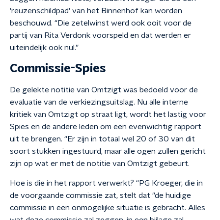
'reuzenschildpad' van het Binnenhof kan worden
beschouwd. “Die zetelwinst werd ook ooit voor de
partij van Rita Verdonk voorspeld en dat werden er
uiteindelijk ook nul.”
Commissie-Spies
De gelekte notitie van Omtzigt was bedoeld voor de
evaluatie van de verkiezingsuitslag. Nu alle interne
kritiek van Omtzigt op straat ligt, wordt het lastig voor
Spies en de andere leden om een evenwichtig rapport
uit te brengen. “Er zijn in totaal wel 20 of 30 van dit
soort stukken ingestuurd, maar alle ogen zullen gericht
zijn op wat er met de notitie van Omtzigt gebeurt.
Hoe is die in het rapport verwerkt? “PG Kroeger, die in
de voorgaande commissie zat, stelt dat “de huidige
commissie in een onmogelijke situatie is gebracht. Alles