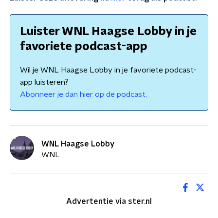
Luister WNL Haagse Lobby in je
favoriete podcast-app
Wil je WNL Haagse Lobby in je favoriete podcast-
app luisteren?
Abonneer je dan hier op de podcast.
WNL Haagse Lobby
WNL
Advertentie via ster.nl