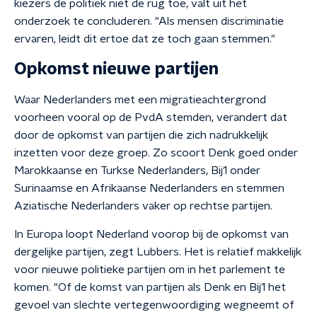
kiezers de politiek niet de rug toe, valt uit het
onderzoek te concluderen. "Als mensen discriminatie
ervaren, leidt dit ertoe dat ze toch gaan stemmen."
Opkomst nieuwe partijen
Waar Nederlanders met een migratieachtergrond
voorheen vooral op de PvdA stemden, verandert dat
door de opkomst van partijen die zich nadrukkelijk
inzetten voor deze groep. Zo scoort Denk goed onder
Marokkaanse en Turkse Nederlanders, Bij1 onder
Surinaamse en Afrikaanse Nederlanders en stemmen
Aziatische Nederlanders vaker op rechtse partijen.
In Europa loopt Nederland voorop bij de opkomst van
dergelijke partijen, zegt Lubbers. Het is relatief makkelijk
voor nieuwe politieke partijen om in het parlement te
komen. "Of de komst van partijen als Denk en Bij1 het
gevoel van slechte vertegenwoordiging wegneemt of