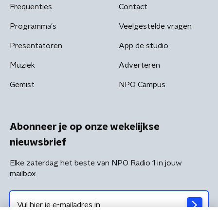
Frequenties
Contact
Programma's
Veelgestelde vragen
Presentatoren
App de studio
Muziek
Adverteren
Gemist
NPO Campus
Abonneer je op onze wekelijkse
nieuwsbrief
Elke zaterdag het beste van NPO Radio 1 in jouw
mailbox