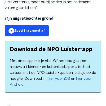
juist versterkt, moet nu zij beiden in het parlement
zitten gaan blijken."
r1jn migratieachtergrond
Speel fragment af
Download de NPO Luister-app
Met onze app mis je niks. Of het nou gaat om
nieuws uit binnen- en buitenland, sport, tech of
cultuur; met de NPO Luister-app ben je altijd op de
hoogte. Download 'm
hier voor iOS
en
hier voor
Android
.