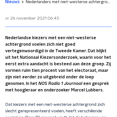
Nieuws
Nederlanders met niet-westerse achtergrond voelen zich ondervertegenwoordigd in politiek
vr 26 november 2021
06:45
Nederlandse kiezers met een niet-westerse
achtergrond voelen zich niet goed
vertegenwoordigd in de Tweede Kamer. Dat blijkt
uit het Nationaal Kiezersonderzoek, waarin voor het
eerst extra aandacht is besteed aan deze groep. Zij
vormen ruim tien procent van het electoraat, maar
zijn niet eerder zo uitgebreid onder de loep
genomen. In het
NOS Radio 1 Journaal
een gesprek
met hoogleraar en onderzoeker Marcel Lubbers.
Dat kiezers met een niet-westerse achtergrond zich
slecht gerepresenteerd voelen, heeft verschillende