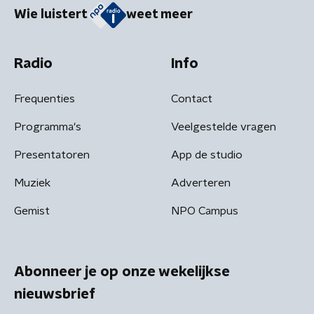
Wie luistert
weet meer
Radio
Info
Frequenties
Contact
Programma's
Veelgestelde vragen
Presentatoren
App de studio
Muziek
Adverteren
Gemist
NPO Campus
Abonneer je op onze wekelijkse
nieuwsbrief