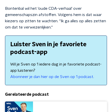
Bontenbal wil het ‘oude CDA-verhaal’ over
gemeenschapszin afstoffen. Volgens hem is dat waar
kiezers op zitten te wachten. "Ik ga alles op alles zetten
om dat te verwezenlijken."
Luister Sven in je favoriete
podcast-app
Wil je Sven op 1 iedere dag in je favoriete podcast-
app luisteren?
Abonneer je dan hier op de Sven op 1 podcast.
Gerelateerde podcast